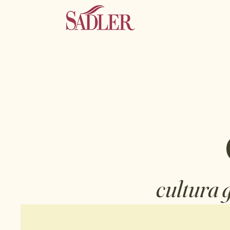
cultura 