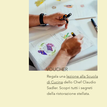
VOUCHER
Regala una
lezione alla Scuola
di Cucina
dello Chef Claudio
Sadler. Scopri tutti i segreti
della ristorazione stellata.